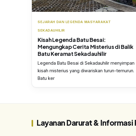
SEJARAH DAN LEGENDA MASYARAKAT
SEKADAUHILIR
Kisah Legenda Batu Besai:
Mengungkap Cerita Misterius di Balik
Batu Keramat Sekadauhilir
Legenda Batu Besai di Sekadauhilir menyimpan
kisah misterius yang diwariskan turun-temurun.
Batu ker
Layanan Darurat & Informasi P