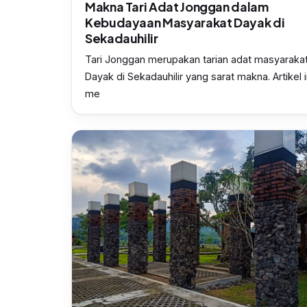
Makna Tari Adat Jonggan dalam
Kebudayaan Masyarakat Dayak di
Sekadauhilir
Tari Jonggan merupakan tarian adat masyaraka
Dayak di Sekadauhilir yang sarat makna. Artikel i
me